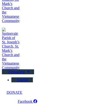
Vietnamese
English
DONATE
Facebook