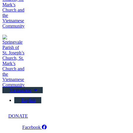
Vietnamese
English
DONATE
Facebook