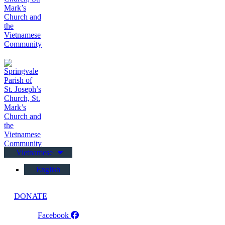
Vietnamese
English
DONATE
Facebook