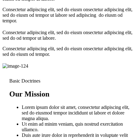
Consectetur adipiscing elit, sed do eiusm onsectetur adipiscing elit,
sed do eiusm od tempor ut labore sed adipiscing do eiusm od
tempor.
Consectetur adipiscing elit, sed do eiusm onsectetur adipiscing elit,
sed do od tempor ut labore.
Consectetur adipiscing elit, sed do eiusm onsectetur adipiscing elit,
sed do eiusm od tempor.
Basic Doctrines
Our Mission
Lorem ipsum dolor sit amet, consectetur adipiscing elit,
sed do eiusmod tempor incididunt ut labore et dolore
magna aliqua.
Ut enim ad minim veniam, quis nostrud exercitation
ullamco.
Duis aute irure dolor in reprehenderit in voluptate velit