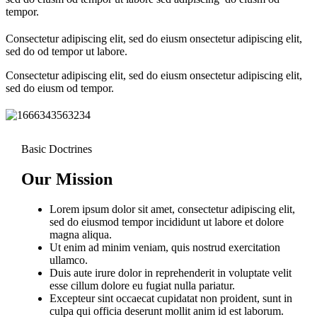
tempor.
Consectetur adipiscing elit, sed do eiusm onsectetur adipiscing elit,
sed do od tempor ut labore.
Consectetur adipiscing elit, sed do eiusm onsectetur adipiscing elit,
sed do eiusm od tempor.
Basic Doctrines
Our Mission
Lorem ipsum dolor sit amet, consectetur adipiscing elit,
sed do eiusmod tempor incididunt ut labore et dolore
magna aliqua.
Ut enim ad minim veniam, quis nostrud exercitation
ullamco.
Duis aute irure dolor in reprehenderit in voluptate velit
esse cillum dolore eu fugiat nulla pariatur.
Excepteur sint occaecat cupidatat non proident, sunt in
culpa qui officia deserunt mollit anim id est laborum.