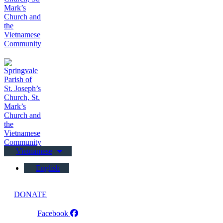
Vietnamese
English
DONATE
Facebook